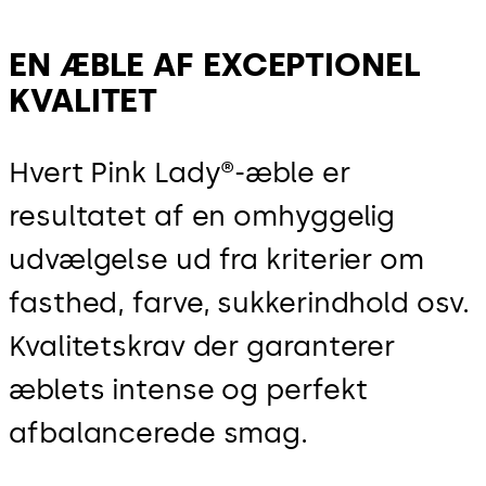
EN ÆBLE AF EXCEPTIONEL
KVALITET
Hvert Pink Lady®-æble er
resultatet af en omhyggelig
udvælgelse ud fra kriterier om
fasthed, farve, sukkerindhold osv.
Kvalitetskrav der garanterer
æblets intense og perfekt
afbalancerede smag.