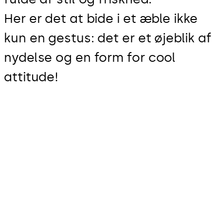
Her er det at bide i et æble ikke
kun en gestus: det er et øjeblik af
nydelse og en form for cool
attitude!