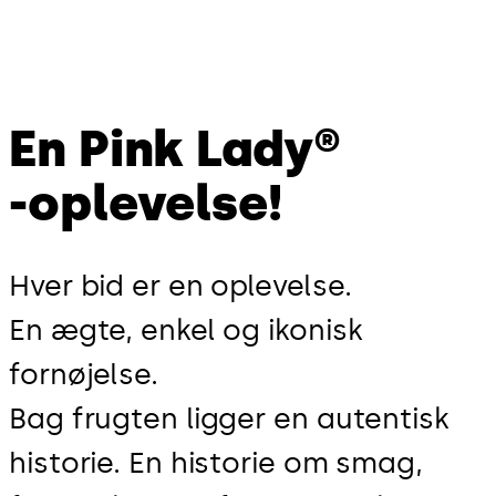
En Pink Lady®
-oplevelse!
Hver bid er en oplevelse.
En ægte, enkel og ikonisk
fornøjelse.
Bag frugten ligger en autentisk
historie. En historie om smag,