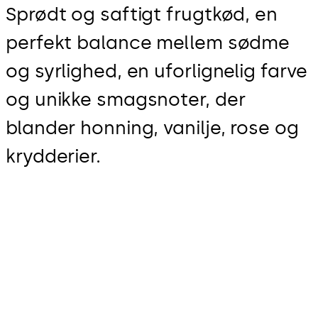
Sprødt og saftigt frugtkød, en
perfekt balance mellem sødme
og syrlighed, en uforlignelig farve
og unikke smagsnoter, der
blander honning, vanilje, rose og
krydderier.