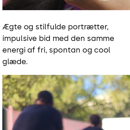
Ægte og stilfulde portrætter,
impulsive bid med den samme
energi af fri, spontan og cool
glæde.