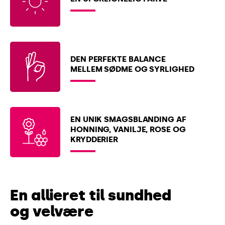
DEN PERFEKTE BALANCE
MELLEM SØDME OG SYRLIGHED
EN UNIK SMAGSBLANDING AF
HONNING, VANILJE, ROSE OG
KRYDDERIER
En allieret til sundhed
og velvære