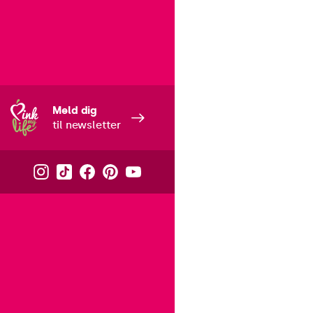
Meld dig
til newsletter