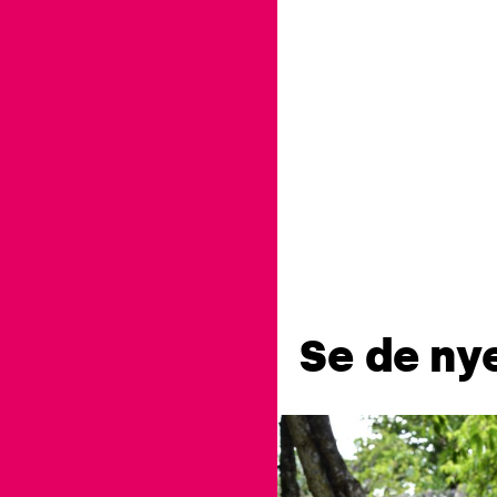
Se de nye