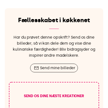
Fællesskabet i køkkenet
Har du prøvet denne opskrift? Send os dine
billeder; så vi kan dele dem og vise dine
kulinariske færdigheder! Bliv bidragsyder og
inspirer andre madelskere.
Send mine billeder
SEND OS DINE NÆSTE KREATIONER