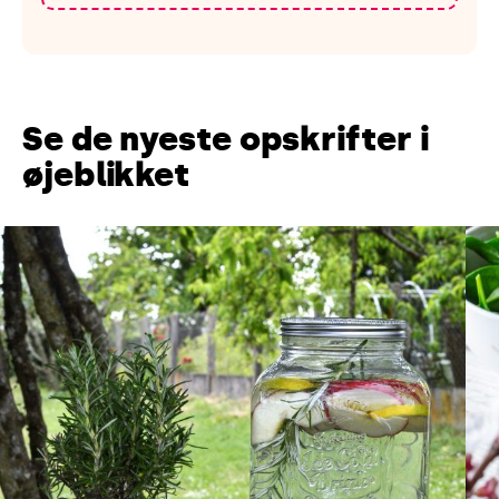
Se de nyeste opskrifter i
øjeblikket