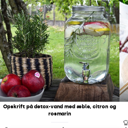
Opskrift på detox-vand med æble, citron og
rosmarin