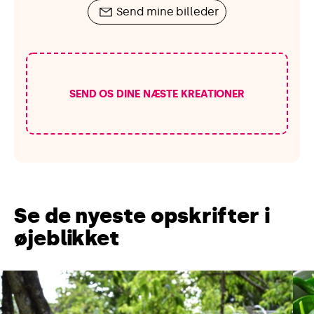
Send mine billeder
SEND OS DINE NÆSTE KREATIONER
Se de nyeste opskrifter i
øjeblikket