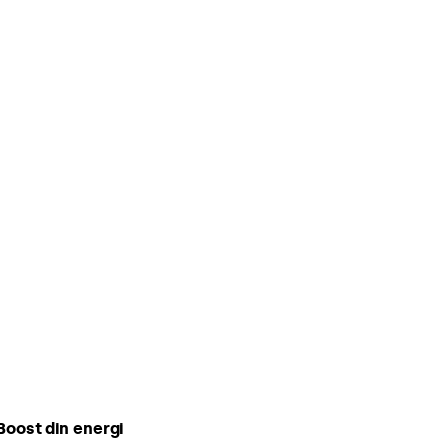
 Boost din energi